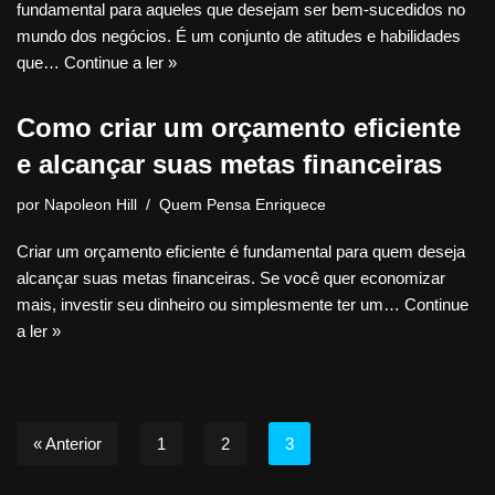
fundamental para aqueles que desejam ser bem-sucedidos no
mundo dos negócios. É um conjunto de atitudes e habilidades
que…
Continue a ler »
Como criar um orçamento eficiente
e alcançar suas metas financeiras
por
Napoleon Hill
Quem Pensa Enriquece
Criar um orçamento eficiente é fundamental para quem deseja
alcançar suas metas financeiras. Se você quer economizar
mais, investir seu dinheiro ou simplesmente ter um…
Continue
a ler »
« Anterior
1
2
3