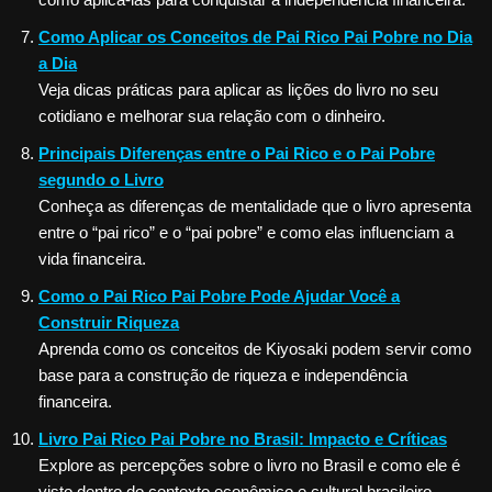
Como Aplicar os Conceitos de Pai Rico Pai Pobre no Dia
a Dia
Veja dicas práticas para aplicar as lições do livro no seu
cotidiano e melhorar sua relação com o dinheiro.
Principais Diferenças entre o Pai Rico e o Pai Pobre
segundo o Livro
Conheça as diferenças de mentalidade que o livro apresenta
entre o “pai rico” e o “pai pobre” e como elas influenciam a
vida financeira.
Como o Pai Rico Pai Pobre Pode Ajudar Você a
Construir Riqueza
Aprenda como os conceitos de Kiyosaki podem servir como
base para a construção de riqueza e independência
financeira.
Livro Pai Rico Pai Pobre no Brasil: Impacto e Críticas
Explore as percepções sobre o livro no Brasil e como ele é
visto dentro do contexto econômico e cultural brasileiro.