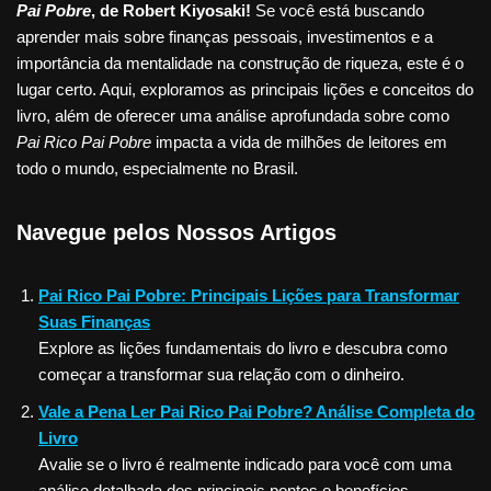
Pai Pobre
, de Robert Kiyosaki!
Se você está buscando
aprender mais sobre finanças pessoais, investimentos e a
importância da mentalidade na construção de riqueza, este é o
lugar certo. Aqui, exploramos as principais lições e conceitos do
livro, além de oferecer uma análise aprofundada sobre como
Pai Rico Pai Pobre
impacta a vida de milhões de leitores em
todo o mundo, especialmente no Brasil.
Navegue pelos Nossos Artigos
Pai Rico Pai Pobre: Principais Lições para Transformar
Suas Finanças
Explore as lições fundamentais do livro e descubra como
começar a transformar sua relação com o dinheiro.
Vale a Pena Ler Pai Rico Pai Pobre? Análise Completa do
Livro
Avalie se o livro é realmente indicado para você com uma
análise detalhada dos principais pontos e benefícios.