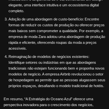
elegante, uma interface intuitiva e um ecossistema digital
completo.
Adoção de uma abordagem de custo-benefício: Encontre
formas de reduzir os custos de produção ou oferecer preços
mais baixos sem comprometer a qualidade. Por exemplo, a
empresa de moda Zara adotou uma abordagem de produção
rápida e eficiente, oferecendo roupas da moda a preços
acessíveis.
Reimaginação de modelos de negócios existentes:
Identifique setores ou indústrias em que as abordagens
tradicionais não estejam funcionando bem e proponha novos
modelos de negócio. A empresa Airbnb revolucionou o setor
de hospedagem ao permitir que as pessoas alugassem seus
próprios espaços, desafiando o modelo tradicional de hotéis.
Em resumo, “A Estratégia do Oceano Azul” oferece uma
perspectiva inovadora para o crescimento dos negócios,