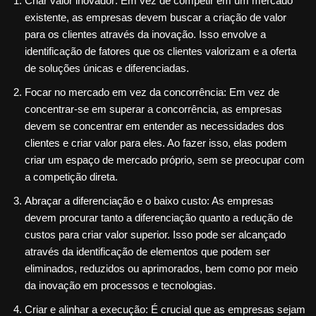
Criar valor inovador: Em vez de competir em um mercado
existente, as empresas devem buscar a criação de valor
para os clientes através da inovação. Isso envolve a
identificação de fatores que os clientes valorizam e a oferta
de soluções únicas e diferenciadas.
Focar no mercado em vez da concorrência: Em vez de
concentrar-se em superar a concorrência, as empresas
devem se concentrar em entender as necessidades dos
clientes e criar valor para eles. Ao fazer isso, elas podem
criar um espaço de mercado próprio, sem se preocupar com
a competição direta.
Abraçar a diferenciação e o baixo custo: As empresas
devem procurar tanto a diferenciação quanto a redução de
custos para criar valor superior. Isso pode ser alcançado
através da identificação de elementos que podem ser
eliminados, reduzidos ou aprimorados, bem como por meio
da inovação em processos e tecnologias.
Criar e alinhar a execução: É crucial que as empresas sejam