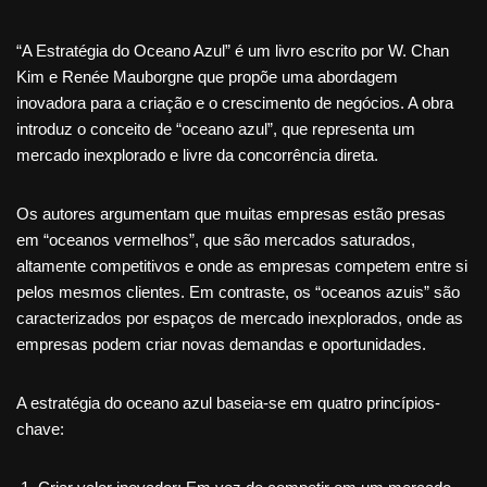
“A Estratégia do Oceano Azul” é um livro escrito por W. Chan
Kim e Renée Mauborgne que propõe uma abordagem
inovadora para a criação e o crescimento de negócios. A obra
introduz o conceito de “oceano azul”, que representa um
mercado inexplorado e livre da concorrência direta.
Os autores argumentam que muitas empresas estão presas
em “oceanos vermelhos”, que são mercados saturados,
altamente competitivos e onde as empresas competem entre si
pelos mesmos clientes. Em contraste, os “oceanos azuis” são
caracterizados por espaços de mercado inexplorados, onde as
empresas podem criar novas demandas e oportunidades.
A estratégia do oceano azul baseia-se em quatro princípios-
chave: