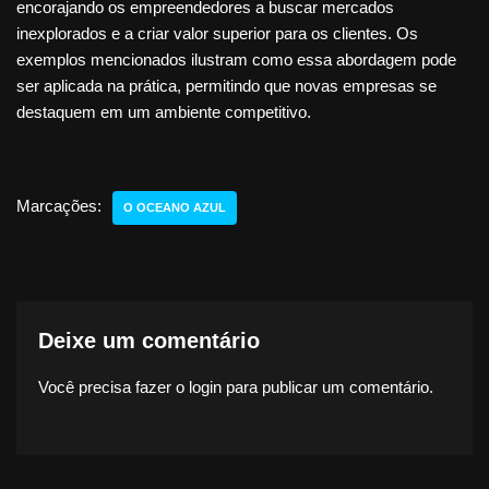
encorajando os empreendedores a buscar mercados
inexplorados e a criar valor superior para os clientes. Os
exemplos mencionados ilustram como essa abordagem pode
ser aplicada na prática, permitindo que novas empresas se
destaquem em um ambiente competitivo.
Marcações:
O OCEANO AZUL
Deixe um comentário
Você precisa fazer o
login
para publicar um comentário.