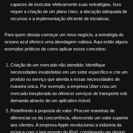
capazes de executar efetivamente suas estratégias. Isso
requer a criação de um plano claro, a alocação adequada de
recursos e a implementação eficiente de iniciativas.
Para quem deseja começar um novo negócio, a estratégia do
oceano azul oferece uma abordagem valiosa. Aqui estão alguns
exemplos práticos de como aplicar esses conceitos:
Criação de um mercado não atendido: Identifique
necessidades insatisfeitas em um setor específico e crie um
produto ou serviço que atenda a essas necessidades de
maneira única. Por exemplo, a empresa Uber criou um
mercado inexplorado ao oferecer serviços de transporte sob
demanda através de um aplicativo móvel.
Redefinindo a proposta de valor: Procure maneiras de
diferenciar-se da concorrência, oferecendo um valor superior
aos clientes. A empresa Apple revolucionou a indústria da
música com o lançamento do iPod, combinando um design