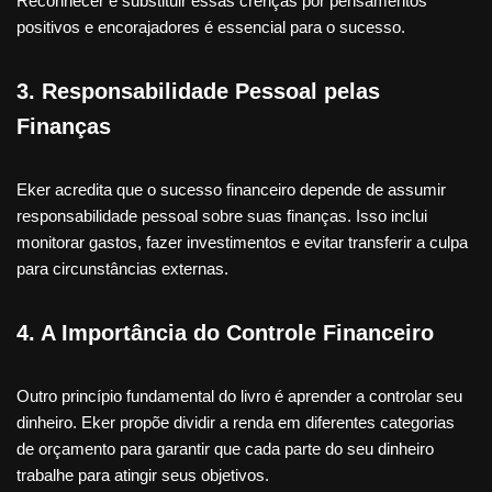
Reconhecer e substituir essas crenças por pensamentos
positivos e encorajadores é essencial para o sucesso.
3.
Responsabilidade Pessoal pelas
Finanças
Eker acredita que o sucesso financeiro depende de assumir
responsabilidade pessoal sobre suas finanças. Isso inclui
monitorar gastos, fazer investimentos e evitar transferir a culpa
para circunstâncias externas.
4.
A Importância do Controle Financeiro
Outro princípio fundamental do livro é aprender a controlar seu
dinheiro. Eker propõe dividir a renda em diferentes categorias
de orçamento para garantir que cada parte do seu dinheiro
trabalhe para atingir seus objetivos.