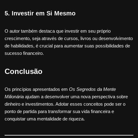
5.
Investir em Si Mesmo
O autor também destaca que investir em seu próprio
crescimento, seja através de cursos, livros ou desenvolvimento
de habilidades, é crucial para aumentar suas possibilidades de
sucesso financeiro.
Conclusão
Os princípios apresentados em
Os Segredos da Mente
Milionária
ajudam a desenvolver uma nova perspectiva sobre
dinheiro e investimentos. Adotar esses conceitos pode ser o
ponto de partida para transformar sua vida financeira e
conquistar uma mentalidade de riqueza.