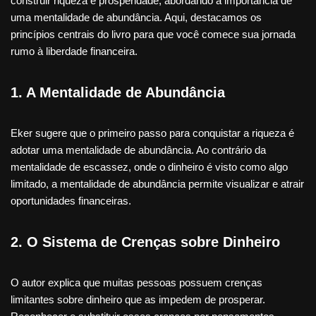
construir riqueza e prosperidade, abordando a importância de
uma mentalidade de abundância. Aqui, destacamos os
princípios centrais do livro para que você comece sua jornada
rumo à liberdade financeira.
1.
A Mentalidade de Abundância
Eker sugere que o primeiro passo para conquistar a riqueza é
adotar uma mentalidade de abundância. Ao contrário da
mentalidade de escassez, onde o dinheiro é visto como algo
limitado, a mentalidade de abundância permite visualizar e atrair
oportunidades financeiras.
2.
O Sistema de Crenças sobre Dinheiro
O autor explica que muitas pessoas possuem crenças
limitantes sobre dinheiro que as impedem de prosperar.