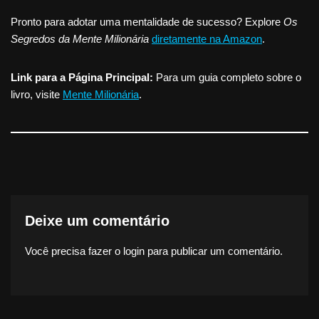
Pronto para adotar uma mentalidade de sucesso? Explore
Os
Segredos da Mente Milionária
diretamente na Amazon
.
Link para a Página Principal:
Para um guia completo sobre o
livro, visite
Mente Milionária
.
Deixe um comentário
Você precisa fazer o
login
para publicar um comentário.