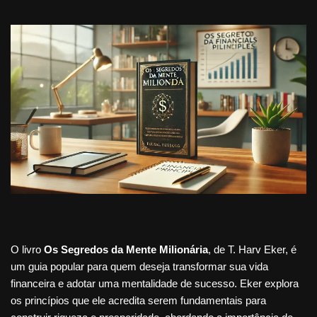
O livro
Os Segredos da Mente Milionária
, de T. Harv Eker, é
um guia popular para quem deseja transformar sua vida
financeira e adotar uma mentalidade de sucesso. Eker explora
os princípios que ele acredita serem fundamentais para